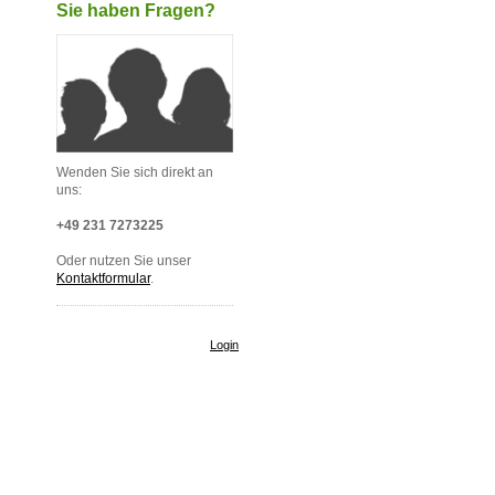
Sie haben Fragen?
Wenden Sie sich direkt an
uns:
+49 231 7273225
Oder nutzen Sie unser
Kontaktformular
.
Login