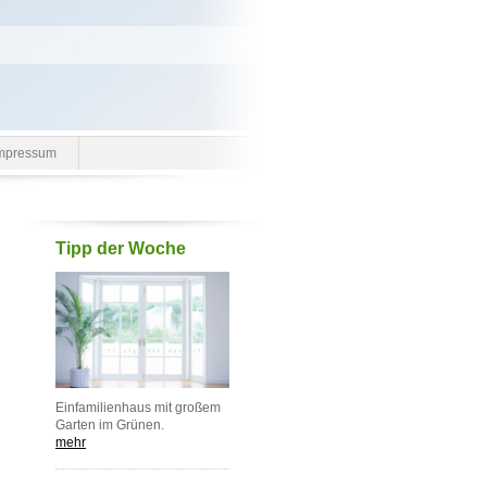
mpressum
Tipp der Woche
Einfamilienhaus mit großem
Garten im Grünen.
mehr