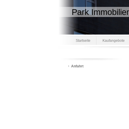
Park Immobilie
Startseite
Kaufangebote
Anfahrt